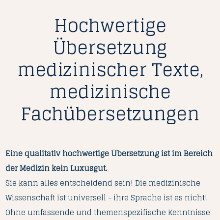
Hochwertige
Übersetzung
medizinischer Texte,
medizinische
Fachübersetzungen
Eine qualitativ hochwertige Übersetzung ist im Bereich
der Medizin kein Luxusgut.
Sie kann alles entscheidend sein! Die medizinische
Wissenschaft ist universell - ihre Sprache ist es nicht!
Ohne umfassende und themenspezifische Kenntnisse