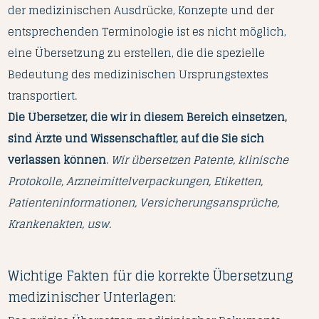
der medizinischen Ausdrücke, Konzepte und der
entsprechenden Terminologie ist es nicht möglich,
eine Übersetzung zu erstellen, die die spezielle
Bedeutung des medizinischen Ursprungstextes
transportiert.
Die Übersetzer, die wir in diesem Bereich einsetzen,
sind Ärzte und Wissenschaftler, auf die Sie sich
verlassen können
.
Wir übersetzen Patente, klinische
Protokolle, Arzneimittelverpackungen, Etiketten,
Patienteninformationen, Versicherungsansprüche,
Krankenakten, usw.
Wichtige Fakten für die korrekte Übersetzung
medizinischer Unterlagen: