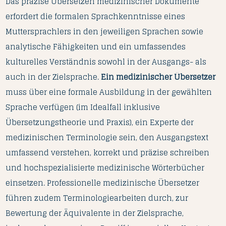
Das präzise Übersetzen medizinischer Dokumente
erfordert die formalen Sprachkenntnisse eines
Muttersprachlers in den jeweiligen Sprachen sowie
analytische Fähigkeiten und ein umfassendes
kulturelles Verständnis sowohl in der Ausgangs- als
auch in der Zielsprache.
Ein medizinischer Übersetzer
muss über eine formale Ausbildung in der gewählten
Sprache verfügen (im Idealfall inklusive
Übersetzungstheorie und Praxis), ein Experte der
medizinischen Terminologie sein, den Ausgangstext
umfassend verstehen, korrekt und präzise schreiben
und hochspezialisierte medizinische Wörterbücher
einsetzen. Professionelle medizinische Übersetzer
führen zudem Terminologiearbeiten durch, zur
Bewertung der Äquivalente in der Zielsprache,