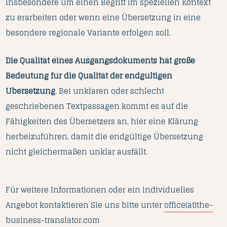
insbesondere um einen Begriff im speziellen Kontext
zu erarbeiten oder wenn eine Übersetzung in eine
besondere regionale Variante erfolgen soll.
Die Qualität eines Ausgangsdokuments hat große
Bedeutung für die Qualität der endgültigen
Übersetzung
. Bei unklaren oder schlecht
geschriebenen Textpassagen kommt es auf die
Fähigkeiten des Übersetzers an, hier eine Klärung
herbeizuführen, damit die endgültige Übersetzung
nicht gleichermaßen unklar ausfällt.
Für weitere Informationen oder ein individuelles
Angebot kontaktieren Sie uns bitte unter
office(at)the-
business-translator.com